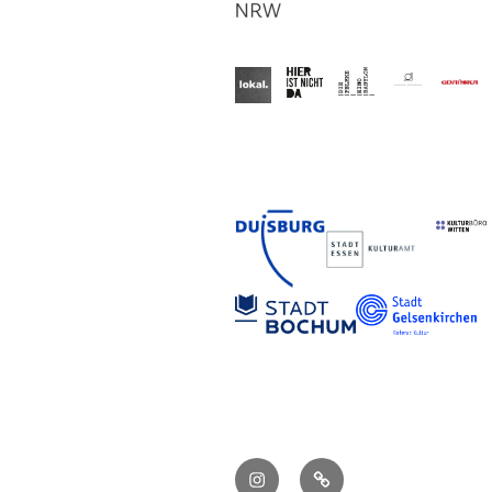
Instagram
Cookie-