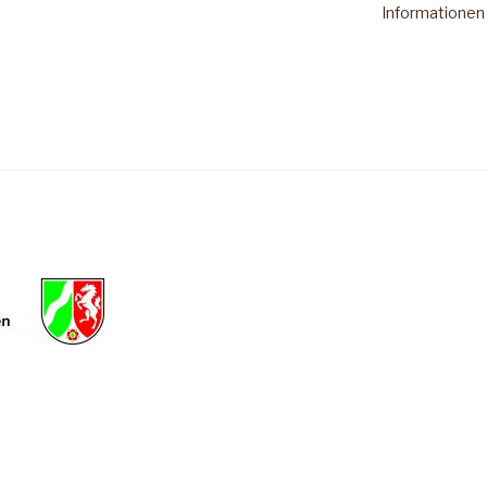
Informationen