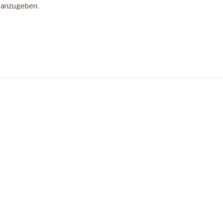
 anzugeben.