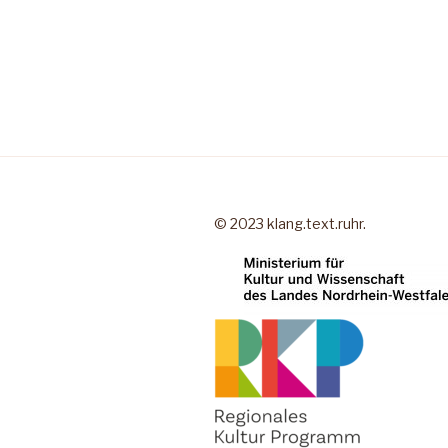
© 2023 klang.text.ruhr.