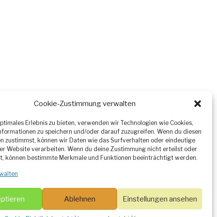
Cookie-Zustimmung verwalten
optimales Erlebnis zu bieten, verwenden wir Technologien wie Cookies,
formationen zu speichern und/oder darauf zuzugreifen. Wenn du diesen
n zustimmst, können wir Daten wie das Surfverhalten oder eindeutige
ser Website verarbeiten. Wenn du deine Zustimmung nicht erteilst oder
t, können bestimmte Merkmale und Funktionen beeinträchtigt werden.
walten
ptieren
Ablehnen
Einstellungen ansehen